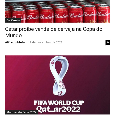
De Canela
Catar proíbe venda de cerveja na Copa do
Mundo
Alfredo Melo
-
19 de novembro de 2022
0
Mundial do Catar 2022