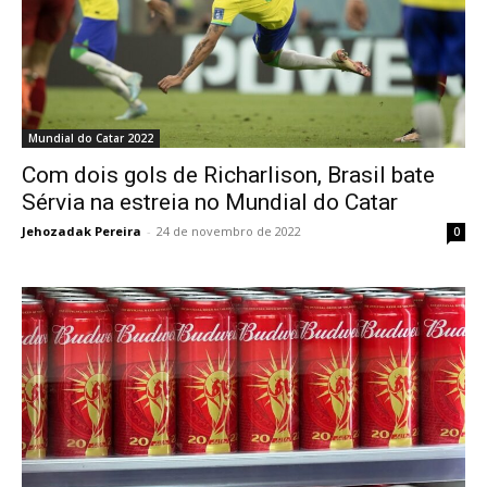
Mundial do Catar 2022
Com dois gols de Richarlison, Brasil bate
Sérvia na estreia no Mundial do Catar
Jehozadak Pereira
-
24 de novembro de 2022
0