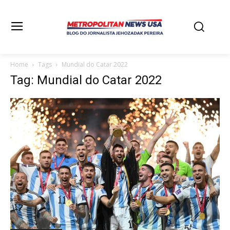
Home
Tags
Mundial do Catar 2022
Tag: Mundial do Catar 2022