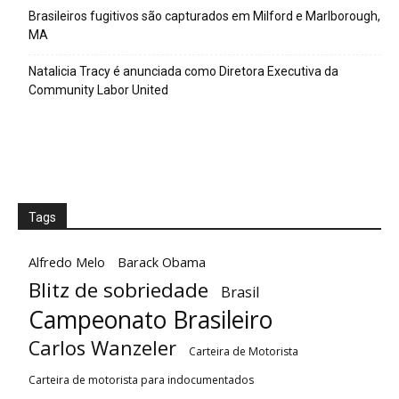
Brasileiros fugitivos são capturados em Milford e Marlborough,
MA
Natalicia Tracy é anunciada como Diretora Executiva da
Community Labor United
Tags
Alfredo Melo
Barack Obama
Blitz de sobriedade
Brasil
Campeonato Brasileiro
Carlos Wanzeler
Carteira de Motorista
Carteira de motorista para indocumentados