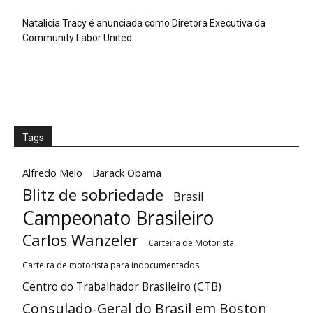
Natalicia Tracy é anunciada como Diretora Executiva da
Community Labor United
Tags
Alfredo Melo
Barack Obama
Blitz de sobriedade
Brasil
Campeonato Brasileiro
Carlos Wanzeler
Carteira de Motorista
Carteira de motorista para indocumentados
Centro do Trabalhador Brasileiro (CTB)
Consulado-Geral do Brasil em Boston