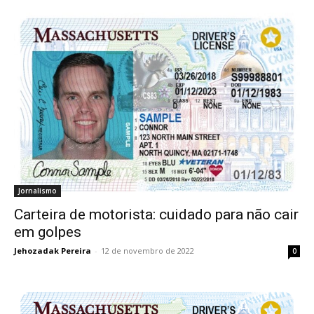
Jornalismo
Carteira de motorista: cuidado para não cair
em golpes
Jehozadak Pereira
-
12 de novembro de 2022
0