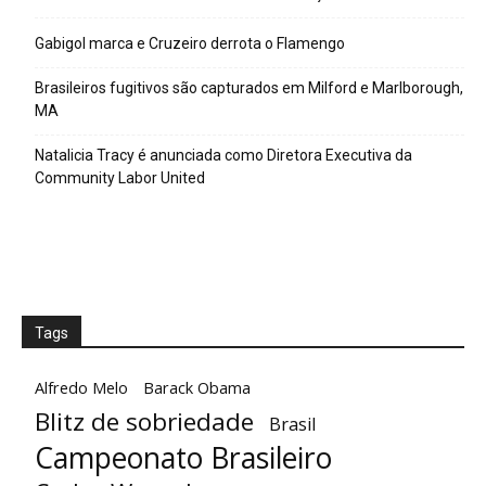
Gabigol marca e Cruzeiro derrota o Flamengo
Brasileiros fugitivos são capturados em Milford e Marlborough,
MA
Natalicia Tracy é anunciada como Diretora Executiva da
Community Labor United
Tags
Alfredo Melo
Barack Obama
Blitz de sobriedade
Brasil
Campeonato Brasileiro