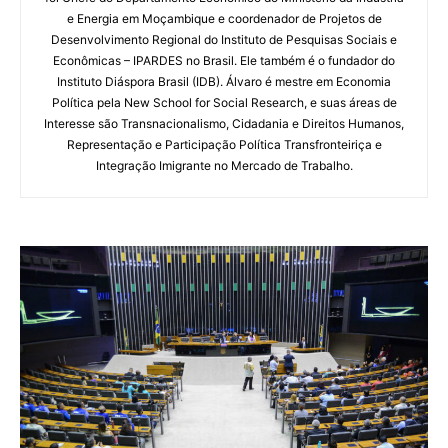
e Energia em Moçambique e coordenador de Projetos de
Desenvolvimento Regional do Instituto de Pesquisas Sociais e
Econômicas – IPARDES no Brasil. Ele também é o fundador do
Instituto Diáspora Brasil (IDB). Álvaro é mestre em Economia
Política pela New School for Social Research, e suas áreas de
Interesse são Transnacionalismo, Cidadania e Direitos Humanos,
Representação e Participação Política Transfronteiriça e
Integração Imigrante no Mercado de Trabalho.